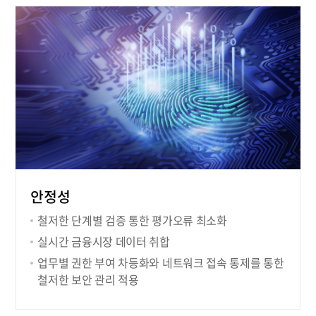
안정성
철저한 단계별 검증 통한 평가오류 최소화
실시간 금융시장 데이터 취합
업무별 권한 부여 차등화와 네트워크 접속 통제를 통한
철저한 보안 관리 적용