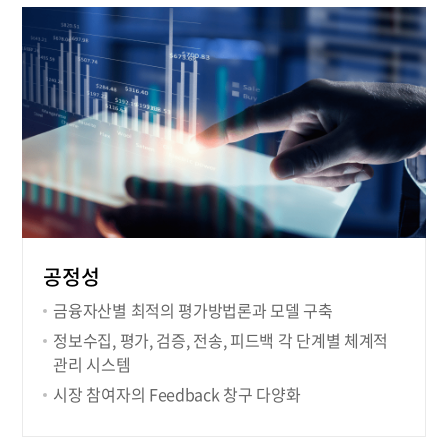
공정성
금융자산별 최적의 평가방법론과 모델 구축
정보수집, 평가, 검증, 전송, 피드백 각 단계별 체계적
관리 시스템
시장 참여자의 Feedback 창구 다양화