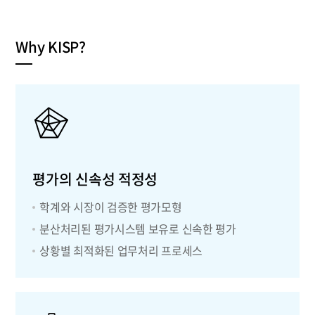
Why KISP?
평가의 신속성 적정성
학계와 시장이 검증한 평가모형
분산처리된 평가시스템 보유로 신속한 평가
상황별 최적화된 업무처리 프로세스