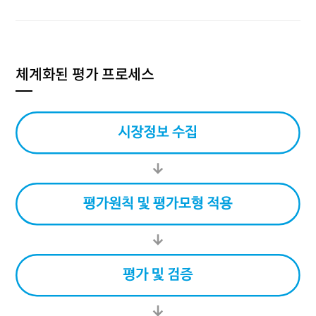
체계화된 평가 프로세스