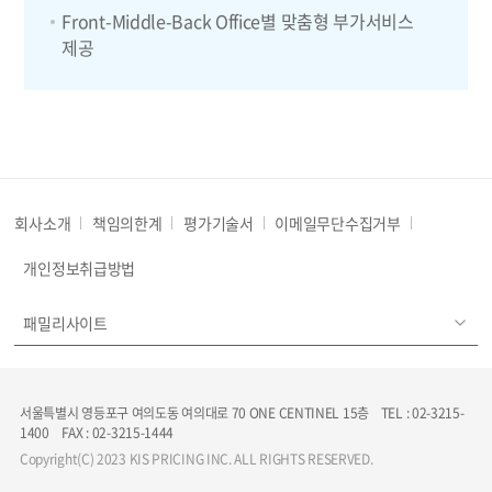
Front-Middle-Back Office별 맞춤형 부가서비스
제공
회사소개
책임의한계
평가기술서
이메일무단수집거부
개인정보취급방법
패밀리사이트
서울특별시 영등포구 여의도동 여의대로 70 ONE CENTINEL 15층 TEL : 02-3215-
1400 FAX : 02-3215-1444
Copyright(C) 2023 KIS PRICING INC. ALL RIGHTS RESERVED.