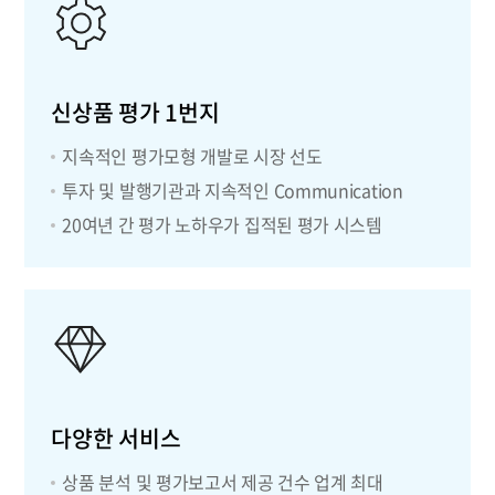
신상품 평가 1번지
지속적인 평가모형 개발로 시장 선도
투자 및 발행기관과 지속적인 Communication
20여년 간 평가 노하우가 집적된 평가 시스템
다양한 서비스
상품 분석 및 평가보고서 제공 건수 업계 최대