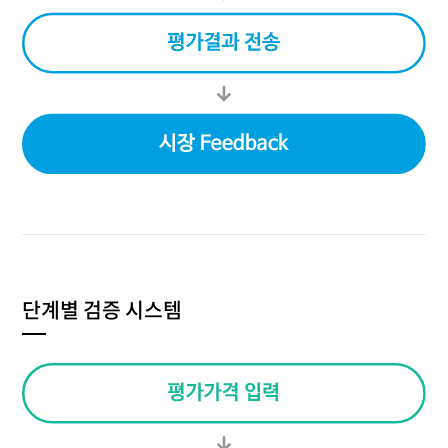
단계별 검증 시스템