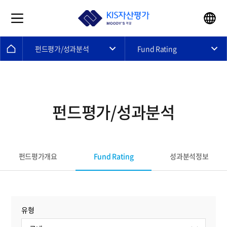
펀드평가/성과분석
Fund Rating
펀드평가/성과분석
Fund Rating
펀드평가개요
성과분석정보
유형