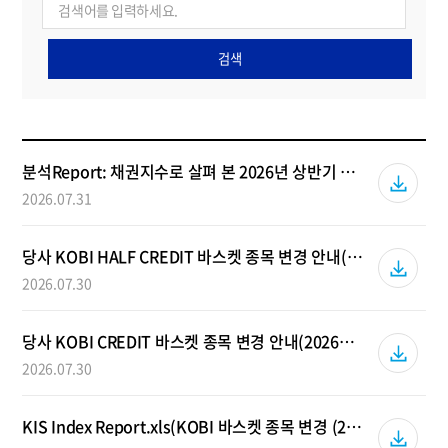
검색
분석Report: 채권지수로 살펴 본 2026년 상반기 성과분석
2026.07.31
당사 KOBI HALF CREDIT 바스켓 종목 변경 안내(2026년 8월)
2026.07.30
당사 KOBI CREDIT 바스켓 종목 변경 안내(2026년 8월)
2026.07.30
KIS Index Report.xls(KOBI 바스켓 종목 변경 (2026년 8월))