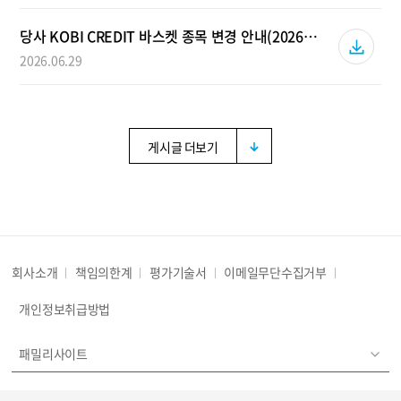
당사 KOBI CREDIT 바스켓 종목 변경 안내(2026년 7월)
2026.06.29
게시글 더보기
회사소개
책임의한계
평가기술서
이메일무단수집거부
개인정보취급방법
패밀리사이트