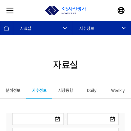
자료실
지수정보
자료실
지수정보
분석정보
시장동향
Daily
Weekly
~