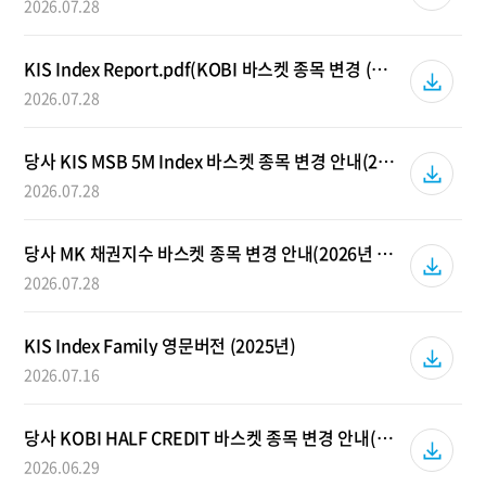
2026.07.28
KIS Index Report.pdf(KOBI 바스켓 종목 변경 (2026년 8월))
2026.07.28
당사 KIS MSB 5M Index 바스켓 종목 변경 안내(2026년 8월)
2026.07.28
당사 MK 채권지수 바스켓 종목 변경 안내(2026년 8월)
2026.07.28
KIS Index Family 영문버전 (2025년)
2026.07.16
당사 KOBI HALF CREDIT 바스켓 종목 변경 안내(2026년 7월)
2026.06.29