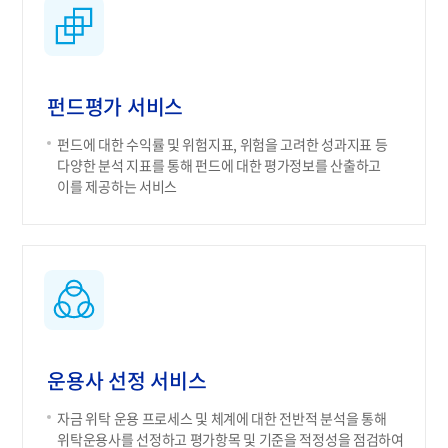
펀드평가 서비스
펀드에 대한 수익률 및 위험지표, 위험을 고려한 성과지표 등
다양한 분석 지표를 통해 펀드에 대한 평가정보를 산출하고
이를 제공하는 서비스
운용사 선정 서비스
자금 위탁 운용 프로세스 및 체계에 대한 전반적 분석을 통해
위탁운용사를 선정하고 평가항목 및 기준을 적정성을 점검하여