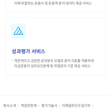
이에 부합하는 운용사 및 운용역 분석 데이터 제공 서비스
성과평가 서비스
객관적이고 공정한 성과분석 모델과 분석 지표를 적용하여
자금운용의 성과요인분해 및 위험관리 기준 제공 서비스
회사소개
책임의한계
평가기술서
이메일무단수집거부