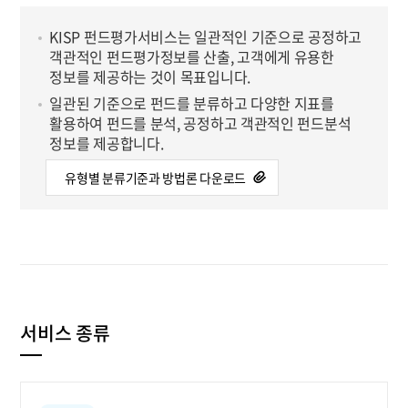
KISP 펀드평가서비스는 일관적인 기준으로 공정하고
객관적인 펀드평가정보를 산출, 고객에게 유용한
정보를 제공하는 것이 목표입니다.
일관된 기준으로 펀드를 분류하고 다양한 지표를
활용하여 펀드를 분석, 공정하고 객관적인 펀드분석
정보를 제공합니다.
유형별 분류기준과 방법론 다운로드
서비스 종류