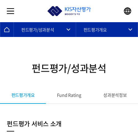
펀드평가/성과분석
펀드평가개요
펀드평가/성과분석
펀드평가개요
Fund Rating
성과분석정보
펀드평가 서비스 소개