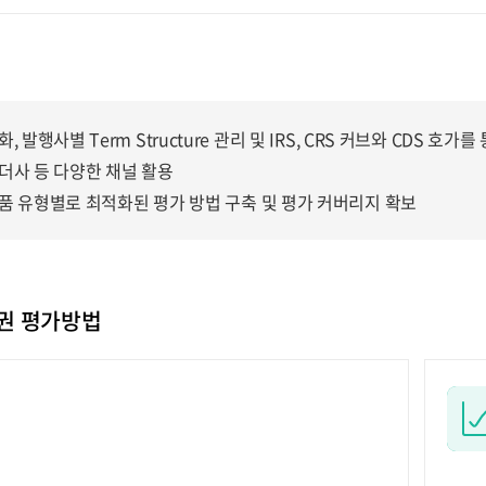
화, 발행사별 Term Structure 관리 및 IRS, CRS 커브와 CDS 
더사 등 다양한 채널 활용
품 유형별로 최적화된 평가 방법 구축 및 평가 커버리지 확보
권 평가방법