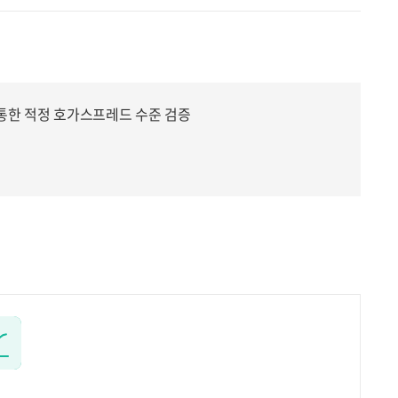
호가를 통한 적정 호가스프레드 수준 검증