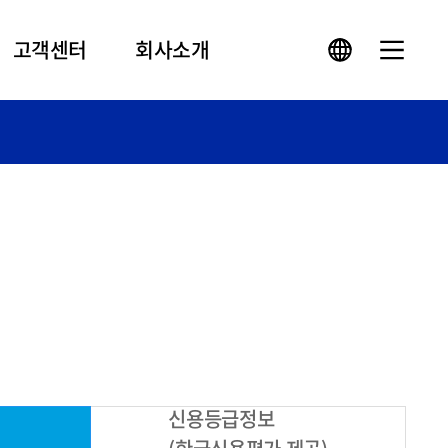
고객센터
회사소개
신용등급정보