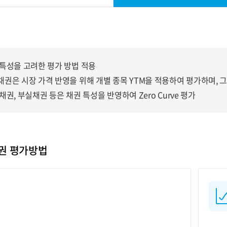
특성을 고려한 평가 방법 적용
권은 시장 가격 반영을 위해 개별 종목 YTM을 적용하여 평가하며, 그 외
채권, 부실채권 등은 채권 특성을 반영하여 Zero Curve 평가
권 평가방법