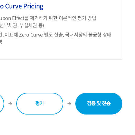
o Curve Pricing
upon Effect를 제거하기 위한 이론적인 평가 방법
옵션부채권, 부실채권 등)
, 이표채 Zero Curve 별도 산출, 국내시장의 불균형 상태
영