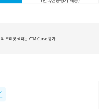
(한국신용평가 제공)
 크레딧 섹터는 YTM Curve 평가