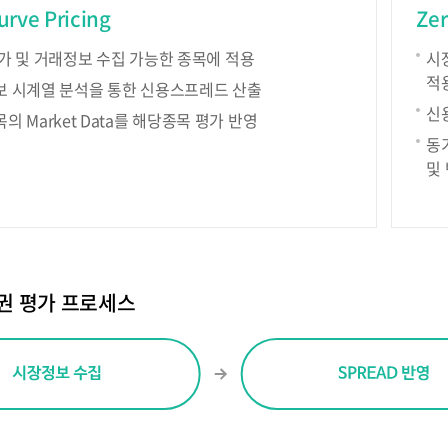
rve Pricing
Zer
가 및 거래정보 수집 가능한 종목에 적용
시
적
 시계열 분석을 통한 신용스프레드 산출
신
의 Market Data를 해당종목 평가 반영
동
및
권 평가 프로세스