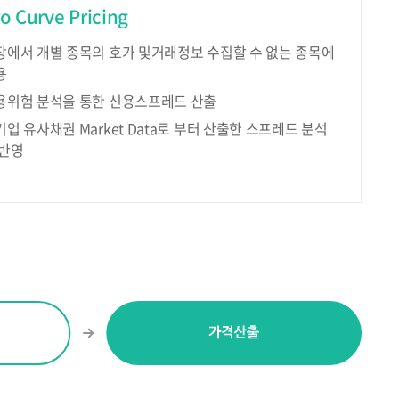
o Curve Pricing
장에서 개별 종목의 호가 및거래정보 수집할 수 없는 종목에
용
용위험 분석을 통한 신용스프레드 산출
기업 유사채권 Market Data로 부터 산출한 스프레드 분석
 반영