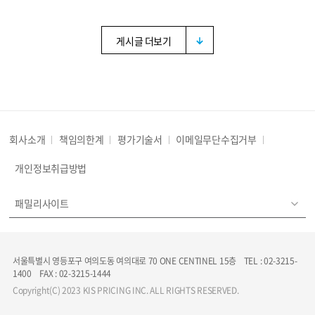
게시글 더보기
회사소개
책임의한계
평가기술서
이메일무단수집거부
개인정보취급방법
패밀리사이트
서울특별시 영등포구 여의도동 여의대로 70 ONE CENTINEL 15층 TEL : 02-3215-
1400 FAX : 02-3215-1444
Copyright(C) 2023 KIS PRICING INC. ALL RIGHTS RESERVED.