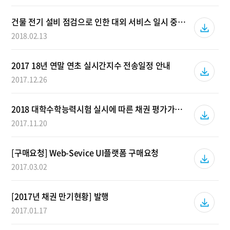
건물 전기 설비 점검으로 인한 대외 서비스 일시 중단 안내
2018.02.13
2017 18년 연말 연초 실시간지수 전송일정 안내
2017.12.26
2018 대학수학능력시험 실시에 따른 채권 평가가격 및 실시간지수 전송시간 지연안내
2017.11.20
[구매요청] Web-Sevice UI플랫폼 구매요청
2017.03.02
[2017년 채권 만기현황] 발행
2017.01.17