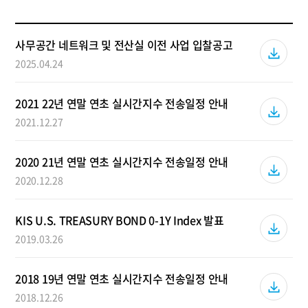
사무공간 네트워크 및 전산실 이전 사업 입찰공고
2025.04.24
2021 22년 연말 연초 실시간지수 전송일정 안내
2021.12.27
2020 21년 연말 연초 실시간지수 전송일정 안내
2020.12.28
KIS U.S. TREASURY BOND 0-1Y Index 발표
2019.03.26
2018 19년 연말 연초 실시간지수 전송일정 안내
2018.12.26