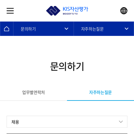
문의하기
자주하는질문
문의하기
자주하는질문
업무별연락처