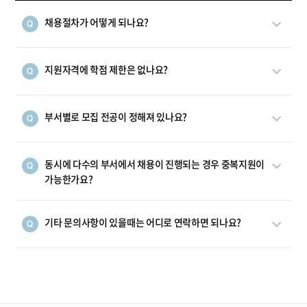
채용절차가 어떻게 되나요?
지원자격에 학점 제한은 없나요?
부서별로 모집 전공이 정해져 있나요?
동시에 다수의 부서에서 채용이 진행되는 경우 중복지원이
가능한가요?
기타 문의사항이 있을때는 어디로 연락하면 되나요?